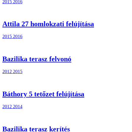
2015
2016
Attila 27 homlokzati felújítása
2015
2016
Bazilika terasz felvonó
2012
2015
Báthory 5 tetőzet felújítása
2012
2014
Bazilika terasz kerítés